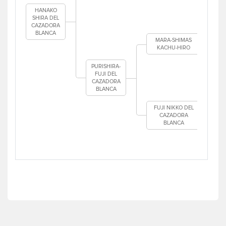
HANAKO
SHIRA DEL
CAZADORA
BLANCA
MARA-SHIMAS
KACHU-HIRO
PURISHIRA-
FUJI DEL
CAZADORA
BLANCA
FUJI NIKKO DEL
CAZADORA
BLANCA