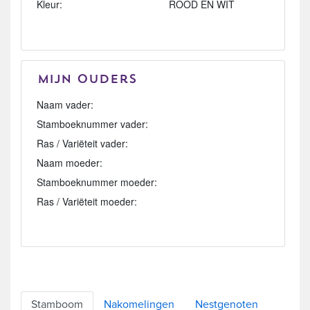
Kleur:
ROOD EN WIT
Mijn Ouders
Naam vader:
Stamboeknummer vader:
Ras / Variëteit vader:
Naam moeder:
Stamboeknummer moeder:
Ras / Variëteit moeder:
Stamboom
Nakomelingen
Nestgenoten