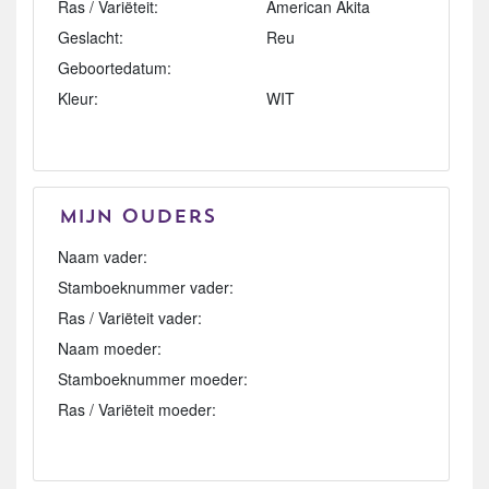
Ras / Variëteit:
American Akita
Geslacht:
Reu
Geboortedatum:
Kleur:
WIT
Mijn Ouders
Naam vader:
Stamboeknummer vader:
Ras / Variëteit vader:
Naam moeder:
Stamboeknummer moeder:
Ras / Variëteit moeder: