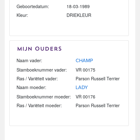
Geboortedatum:
18-03-1989
Kleur:
DRIEKLEUR
Mijn Ouders
Naam vader:
CHAMP
Stamboeknummer vader:
VR 00175
Ras / Variëteit vader:
Parson Russell Terrier
Naam moeder:
LADY
Stamboeknummer moeder:
VR 00176
Ras / Variëteit moeder:
Parson Russell Terrier