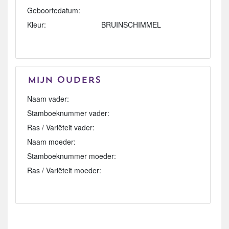
Geboortedatum:
Kleur:
BRUINSCHIMMEL
Mijn Ouders
Naam vader:
Stamboeknummer vader:
Ras / Variëteit vader:
Naam moeder:
Stamboeknummer moeder:
Ras / Variëteit moeder: