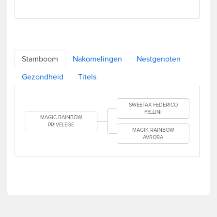
Stamboom
Nakomelingen
Nestgenoten
Gezondheid
Titels
SWEETAX FEDERICO
FELLINI
MAGIC RAINBOW
PRIVELEGE
MAGIK RAINBOW
AVRORA