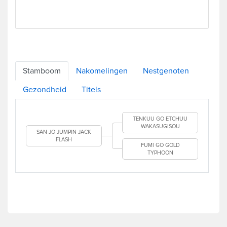
Stamboom
Nakomelingen
Nestgenoten
Gezondheid
Titels
TENKUU GO ETCHUU
WAKASUGISOU
SAN JO JUMPIN JACK
FLASH
FUMI GO GOLD
TYPHOON