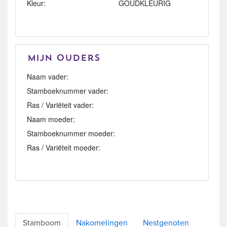
Kleur:
GOUDKLEURIG
Mijn Ouders
Naam vader:
Stamboeknummer vader:
Ras / Variëteit vader:
Naam moeder:
Stamboeknummer moeder:
Ras / Variëteit moeder:
Stamboom
Nakomelingen
Nestgenoten