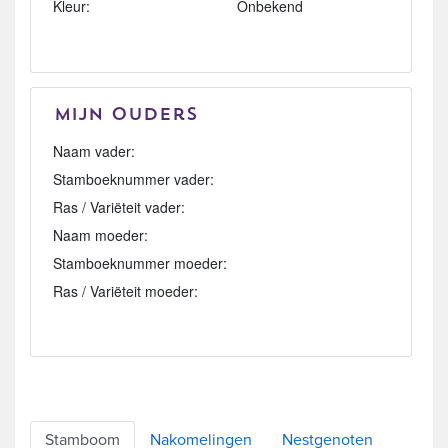
Kleur:
Onbekend
Mijn Ouders
Naam vader:
Stamboeknummer vader:
Ras / Variëteit vader:
Naam moeder:
Stamboeknummer moeder:
Ras / Variëteit moeder:
Stamboom
Nakomelingen
Nestgenoten