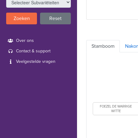
Zoeken
Reset
Over ons
Stamboom
Nako
Contact & support
Veelgestelde vragen
FOEZEL DE WARRIGE
WITTE