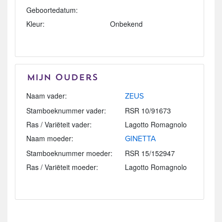
Geboortedatum:
Kleur:
Onbekend
Mijn Ouders
Naam vader:
ZEUS
Stamboeknummer vader:
RSR 10/91673
Ras / Variëteit vader:
Lagotto Romagnolo
Naam moeder:
GINETTA
Stamboeknummer moeder:
RSR 15/152947
Ras / Variëteit moeder:
Lagotto Romagnolo