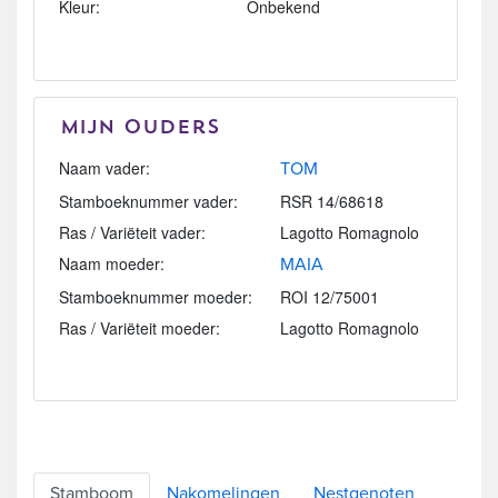
Kleur:
Onbekend
Mijn Ouders
Naam vader:
TOM
Stamboeknummer vader:
RSR 14/68618
Ras / Variëteit vader:
Lagotto Romagnolo
Naam moeder:
MAIA
Stamboeknummer moeder:
ROI 12/75001
Ras / Variëteit moeder:
Lagotto Romagnolo
Stamboom
Nakomelingen
Nestgenoten