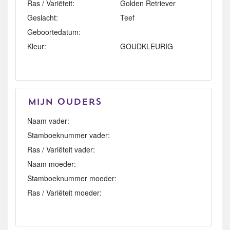
Ras / Variëteit:
Golden Retriever
Geslacht:
Teef
Geboortedatum:
Kleur:
GOUDKLEURIG
Mijn Ouders
Naam vader:
Stamboeknummer vader:
Ras / Variëteit vader:
Naam moeder:
Stamboeknummer moeder:
Ras / Variëteit moeder: