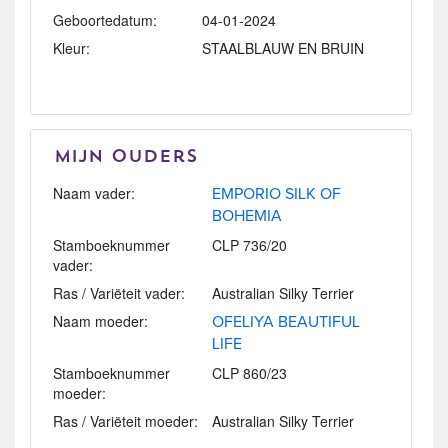
Geboortedatum:
04-01-2024
Kleur:
STAALBLAUW EN BRUIN
Mijn Ouders
Naam vader:
EMPORIO SILK OF
BOHEMIA
Stamboeknummer
CLP 736/20
vader:
Ras / Variëteit vader:
Australian Silky Terrier
Naam moeder:
OFELIYA BEAUTIFUL
LIFE
Stamboeknummer
CLP 860/23
moeder:
Ras / Variëteit moeder:
Australian Silky Terrier