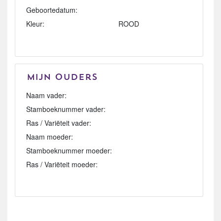
Geboortedatum:
Kleur:
ROOD
Mijn Ouders
Naam vader:
Stamboeknummer vader:
Ras / Variëteit vader:
Naam moeder:
Stamboeknummer moeder:
Ras / Variëteit moeder: