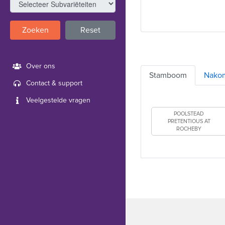
Zoeken
Reset
Over ons
Stamboom
Nako
Contact & support
Veelgestelde vragen
POOLSTEAD
PRETENTIOUS AT
ROCHEBY