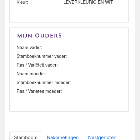
Kleur:
LEVERKLEURIG EN WIT
Mijn Ouders
Naam vader:
Stamboeknummer vader:
Ras / Variëteit vader:
Naam moeder:
Stamboeknummer moeder:
Ras / Variëteit moeder:
Stamboom
Nakomelingen
Nestgenoten