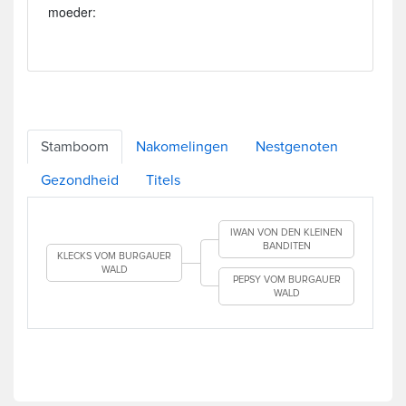
moeder:
Stamboom
Nakomelingen
Nestgenoten
Gezondheid
Titels
IWAN VON DEN KLEINEN
BANDITEN
KLECKS VOM BURGAUER
WALD
PEPSY VOM BURGAUER
WALD