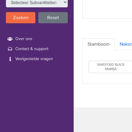
Zoeken
Reset
Over ons
Stamboom
Nako
Contact & support
Veelgestelde vragen
SANDFORD BLACK
MAMBA