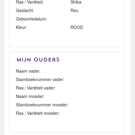
Ras / Variëteit:
Shiba
Geslacht:
Reu
Geboortedatum:
Kleur:
ROOD
Mijn Ouders
Naam vader:
Stamboeknummer vader:
Ras / Variëteit vader:
Naam moeder:
Stamboeknummer moeder:
Ras / Variëteit moeder: